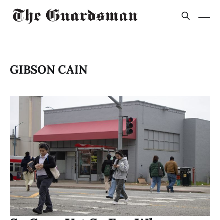
GIBSON CAIN